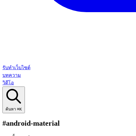
รับทำเว็บไซต์
บทความ
วิดีโอ
ค้นหา
⌘K
#android-material