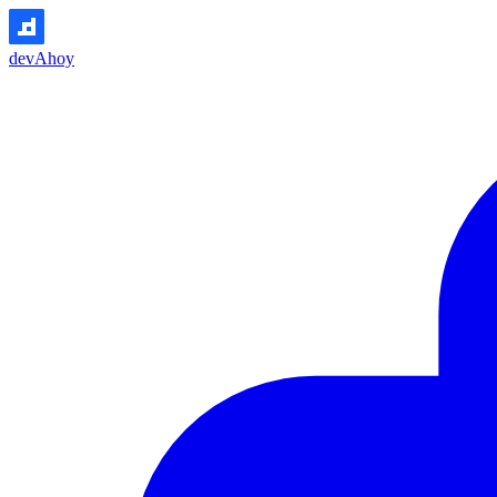
devAhoy