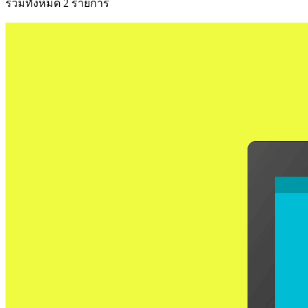
รวมทั้งหมด 2 รายการ