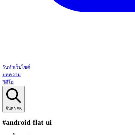
รับทำเว็บไซต์
บทความ
วิดีโอ
ค้นหา
⌘K
#android-flat-ui