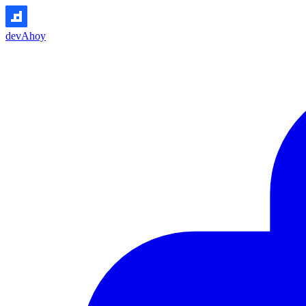
devAhoy