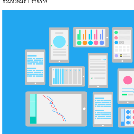
รวมทั้งหมด 1 รายการ