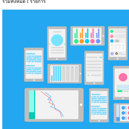
รวมทั้งหมด 1 รายการ