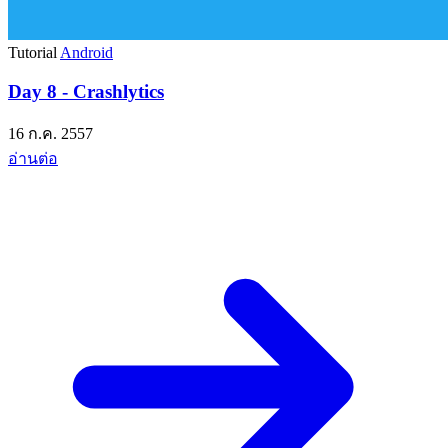
Tutorial
Android
Day 8 - Crashlytics
16 ก.ค. 2557
อ่านต่อ