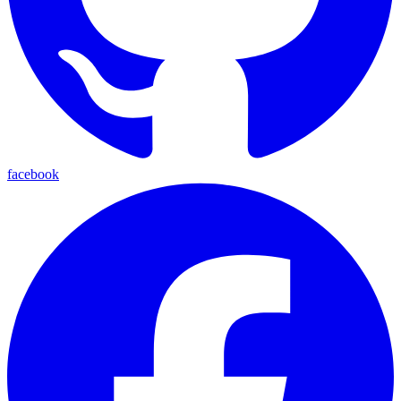
facebook