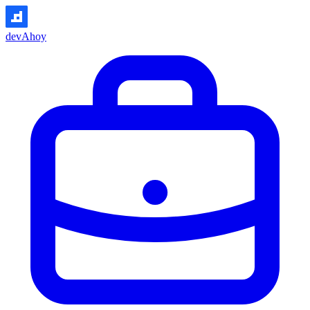
devAhoy