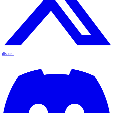
discord