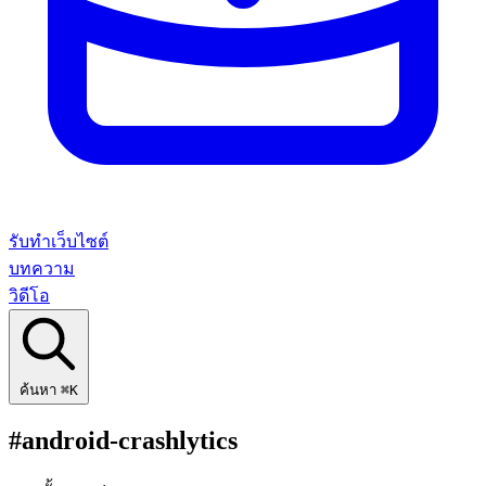
รับทำเว็บไซต์
บทความ
วิดีโอ
ค้นหา
⌘K
#android-crashlytics