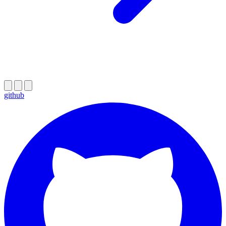
github