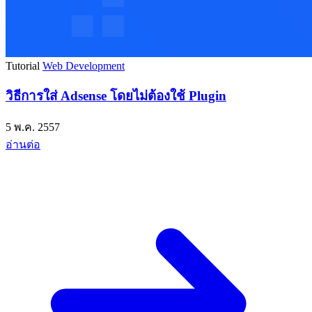
Tutorial
Web Development
วิธีการใส่ Adsense โดยไม่ต้องใช้ Plugin
5 พ.ค. 2557
อ่านต่อ