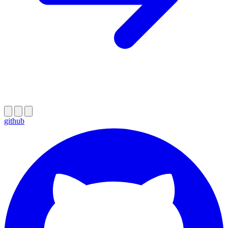
github