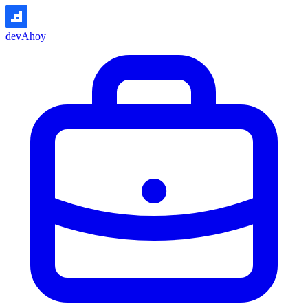
devAhoy