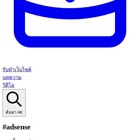
รับทำเว็บไซต์
บทความ
วิดีโอ
ค้นหา
⌘K
#adsense