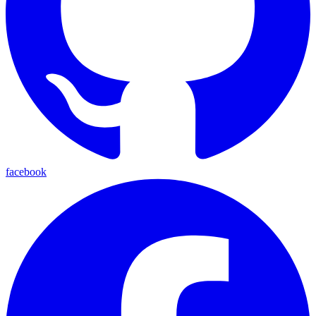
facebook