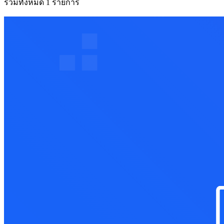
รวมทั้งหมด 1 รายการ