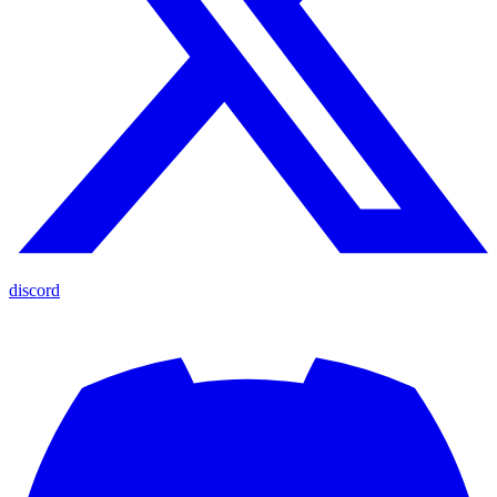
discord