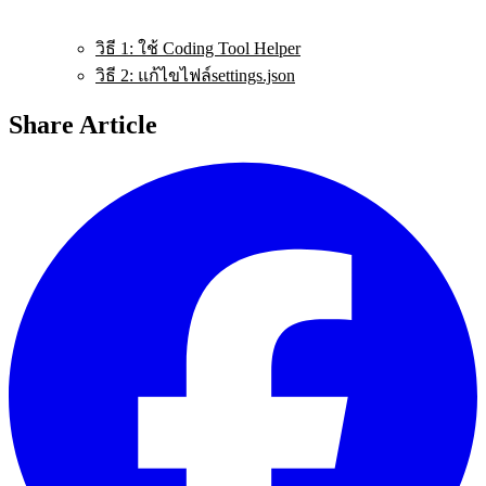
วิธี 1: ใช้ Coding Tool Helper
วิธี 2: แก้ไขไฟล์​settings.json
Share Article