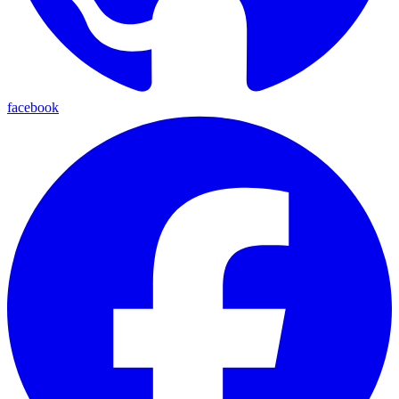
facebook