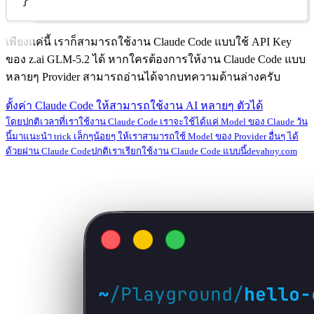
เพียงแค่นี้ เราก็สามารถใช้งาน Claude Code แบบใช้ API Key
ของ z.ai GLM-5.2 ได้ หากใครต้องการให้งาน Claude Code แบบ
หลายๆ Provider สามารถอ่านได้จากบทความด้านล่างครับ
ตั้งค่า Claude Code ให้สามารถใช้งาน AI หลายๆ ตัวได้
โดยปกติเวลาที่เราใช้งาน Claude Code เราจะใช้ได้แค่ Model ของ Claude วัน
นี้มาแนะนำ trick เล็กๆน้อยๆ ให้เราสามารถใช้ Model ของ Provider อื่นๆ ได้
ด้วยผ่าน Claude Codeปกติเราเรียกใช้งาน Claude Code แบบนี้
devahoy.com