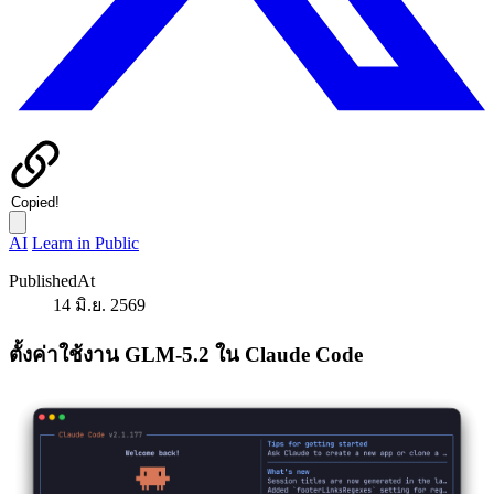
Copied!
AI
Learn in Public
PublishedAt
14 มิ.ย. 2569
ตั้งค่าใช้งาน GLM-5.2 ใน Claude Code