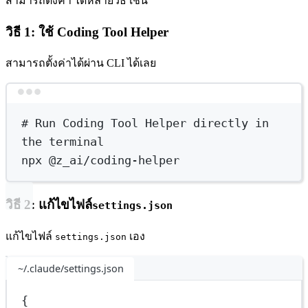
สามารถตั้งค่า ได้หลายวิธี เช่น
วิธี 1: ใช้ Coding Tool Helper
สามารถตั้งค่าได้ผ่าน CLI ได้เลย
Terminal window
# Run Coding Tool Helper directly in 
the terminal
npx
@z_ai/coding-helper
วิธี 2: แก้ไขไฟล์​
settings.json
แก้ไขไฟล์
เอง
settings.json
~/.claude/settings.json
{