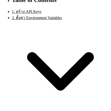
1. สร้าง API Keys
2. ตั้งค่า Environment Variables