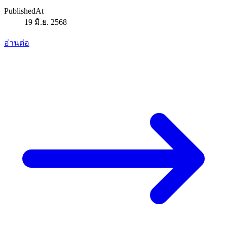
PublishedAt
19 มิ.ย. 2568
อ่านต่อ