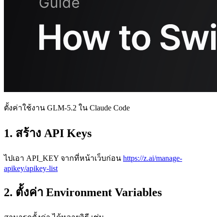
ตั้งค่าใช้งาน GLM-5.2 ใน Claude Code
1. สร้าง API Keys
ไปเอา API_KEY จากที่หน้าเว็บก่อน
https://z.ai/manage-
apikey/apikey-list
2. ตั้งค่า Environment Variables