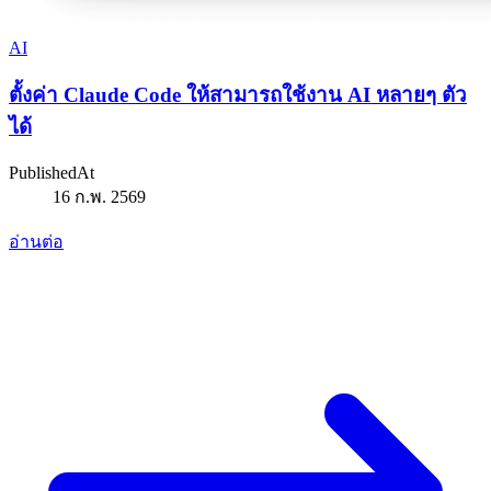
AI
ตั้งค่า Claude Code ให้สามารถใช้งาน AI หลายๆ ตัว
ได้
PublishedAt
16 ก.พ. 2569
อ่านต่อ