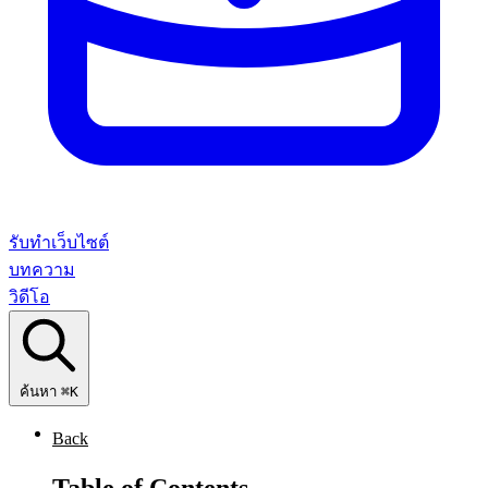
รับทำเว็บไซต์
บทความ
วิดีโอ
ค้นหา
⌘K
Back
Table of Contents