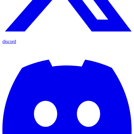
discord