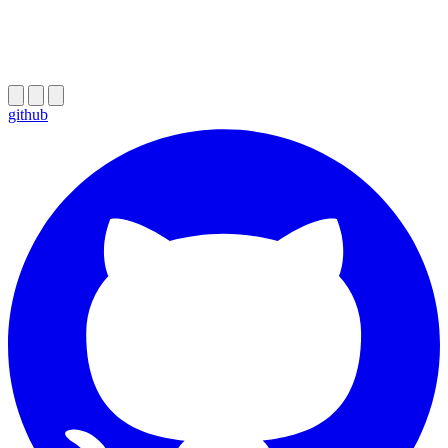
github