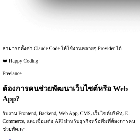
สามารถตั้งค่า Claude Code ให้ใช้งานหลายๆ Provider ได้
❤️ Happy Coding
Freelance
ต้องการคนช่วยพัฒนาเว็บไซต์หรือ Web
App?
รับงาน Frontend, Backend, Web App, CMS, เว็บไซต์บริษัท, E-
Commerce, และเชื่อมต่อ API สำหรับธุรกิจหรือทีมที่ต้องการคน
ช่วยพัฒนา