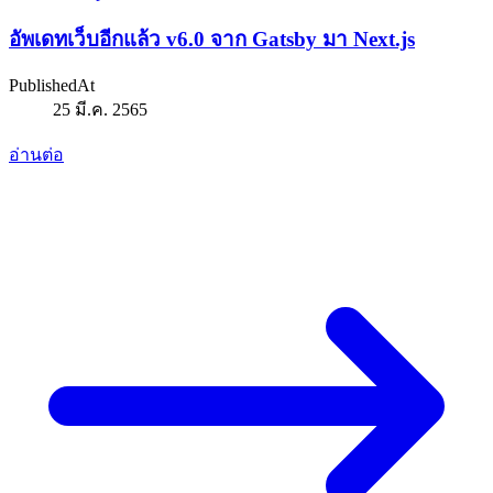
อัพเดทเว็บอีกแล้ว v6.0 จาก Gatsby มา Next.js
PublishedAt
25 มี.ค. 2565
อ่านต่อ