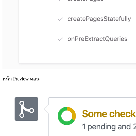
หน้า Preview ตอน