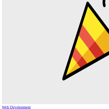
Web Development