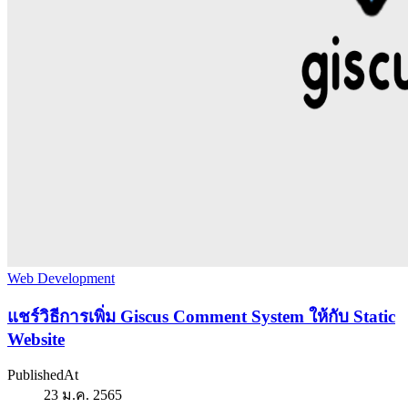
Web Development
แชร์วิธีการเพิ่ม Giscus Comment System ให้กับ Static
Website
PublishedAt
23 ม.ค. 2565