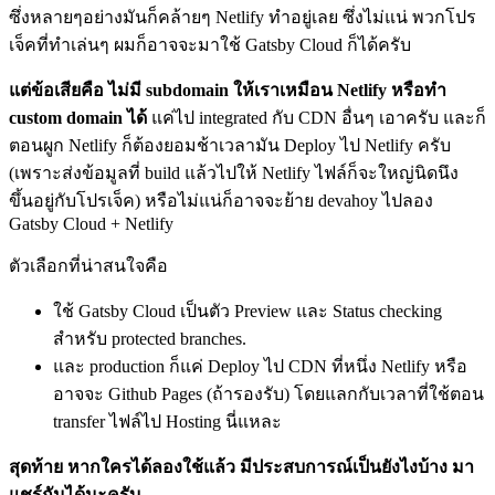
ซึ่งหลายๆอย่างมันก็คล้ายๆ Netlify ทำอยู่เลย ซึ่งไม่แน่ พวกโปร
เจ็คที่ทำเล่นๆ ผมก็อาจจะมาใช้ Gatsby Cloud ก็ได้ครับ
แต่ข้อเสียคือ ไม่มี subdomain ให้เราเหมือน Netlify หรือทำ
custom domain ได้
แค่ไป integrated กับ CDN อื่นๆ เอาครับ และก็
ตอนผูก Netlify ก็ต้องยอมช้าเวลามัน Deploy ไป Netlify ครับ
(เพราะส่งข้อมูลที่ build แล้วไปให้ Netlify ไฟล์ก็จะใหญ่นิดนึง
ขึ้นอยู่กับโปรเจ็ค) หรือไม่แน่ก็อาจจะย้าย devahoy ไปลอง
Gatsby Cloud + Netlify
ตัวเลือกที่น่าสนใจคือ
ใช้ Gatsby Cloud เป็นตัว Preview และ Status checking
สำหรับ protected branches.
และ production ก็แค่ Deploy ไป CDN ที่หนึ่ง Netlify หรือ
อาจจะ Github Pages (ถ้ารองรับ) โดยแลกกับเวลาที่ใช้ตอน
transfer ไฟล์ไป Hosting นี่แหละ
สุดท้าย หากใครได้ลองใช้แล้ว มีประสบการณ์เป็นยังไงบ้าง มา
แชร์กันได้นะครับ