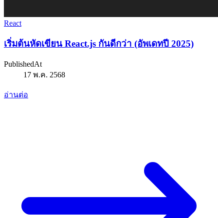
React
เริ่มต้นหัดเขียน React.js กันดีกว่า (อัพเดทปี 2025)
PublishedAt
17 พ.ค. 2568
อ่านต่อ