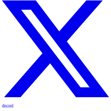
discord