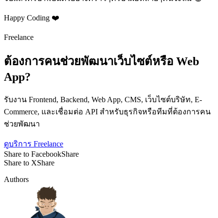
Happy Coding ❤️
Freelance
ต้องการคนช่วยพัฒนาเว็บไซต์หรือ Web
App?
รับงาน Frontend, Backend, Web App, CMS, เว็บไซต์บริษัท, E-
Commerce, และเชื่อมต่อ API สำหรับธุรกิจหรือทีมที่ต้องการคน
ช่วยพัฒนา
ดูบริการ Freelance
Share to Facebook
Share
Share to X
Share
Authors