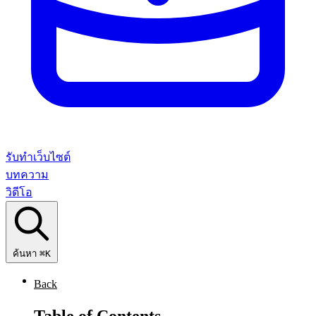
รับทำเว็บไซต์
บทความ
วิดีโอ
ค้นหา
⌘K
Back
Table of Contents