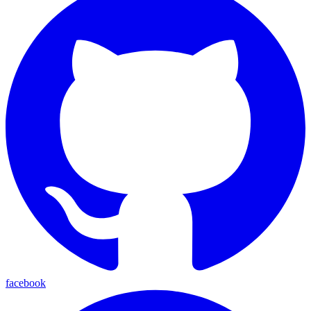
facebook