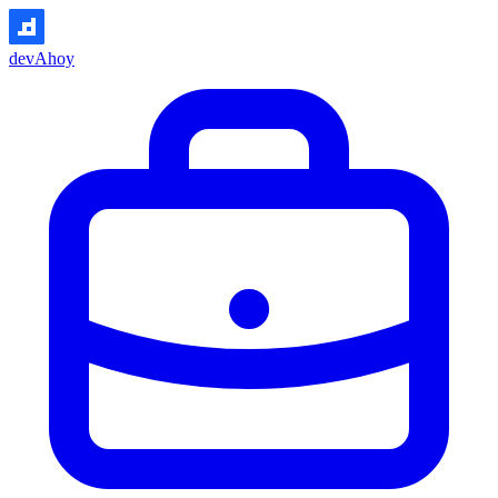
devAhoy