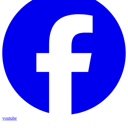
youtube