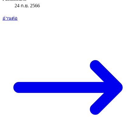
24 ก.ย. 2566
อ่านต่อ