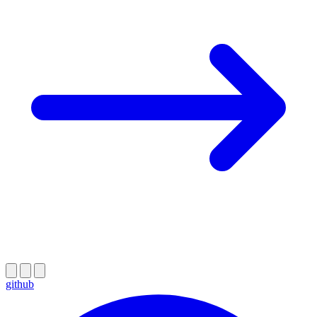
github