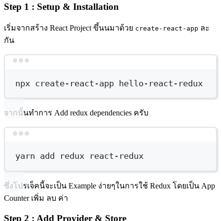
Step 1 : Setup & Installation
เริ่มจากสร้าง React Project ขึ้นนมาด้วย
ละ
create-react-app
กัน
Terminal window
npx
create-react-app
hello-react-redux
จากนั้นทำการ Add redux dependencies ครับ
Terminal window
yarn
add
redux
react-redux
ซึ่งโปรเจ็คนี้จะเป็น Example ง่ายๆในการใช้ Redux โดยเป็น App
Counter เพิ่ม ลบ ค่า
Step 2 : Add Provider & Store