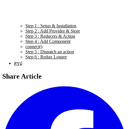
Step 1 : Setup & Installation
Step 2 : Add Provider & Store
Step 3 : Reducers & Action
Step 4 : Add Component
connect()
Step 5 : Dispatch an action
Step 6 : Redux Logger
สรุป
Share Article