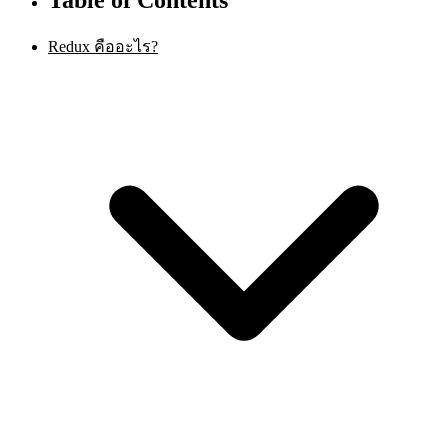
Redux คืออะไร?