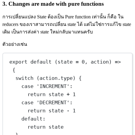
3. Changes are made with pure functions
การเปลี่ยนแปลง State ต้องเป็น Pure function เท่านั้น ก็คือ ใน
reducers ของเราสามารถเปลี่ยน state ได้ แต่ไม่ใช่การแก้ไข state
เดิม เป็นการส่งค่า state ใหม่กลับมาแทนครับ
ตัวอย่างเช่น
export
default
 (
state
=
0
, 
action
) 
=>
{
switch
 (action.type) {
case
'INCREMENT'
:
return
 state 
+
1
case
'DECREMENT'
:
return
 state 
-
1
default
:
return
 state