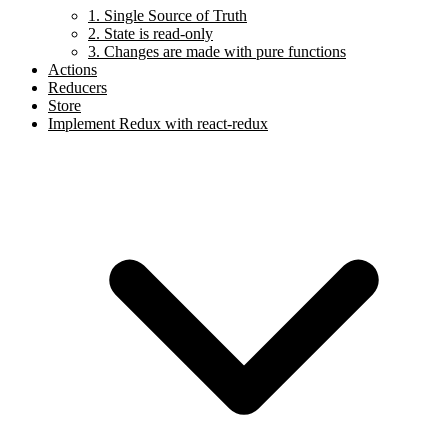
1. Single Source of Truth
2. State is read-only
3. Changes are made with pure functions
Actions
Reducers
Store
Implement Redux with react-redux