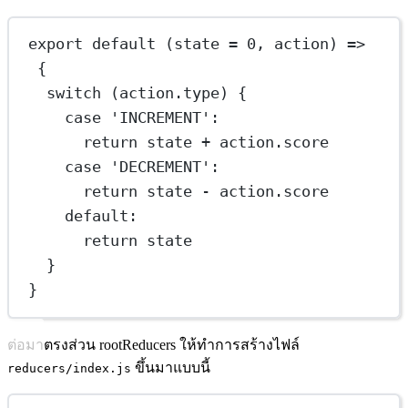
export
default
 (
state
=
0
, 
action
) 
=>
{
switch
 (action.type) {
case
'INCREMENT'
:
return
 state 
+
 action.score
case
'DECREMENT'
:
return
 state 
-
 action.score
default
:
return
 state
}
}
ต่อมาตรงส่วน rootReducers ให้ทำการสร้างไฟล์
ขึ้นมาแบบนี้
reducers/index.js