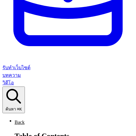
รับทำเว็บไซต์
บทความ
วิดีโอ
ค้นหา
⌘K
Back
Table of Contents