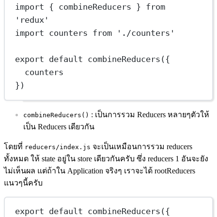
import
 { combineReducers } 
from
'redux'
import
 counters 
from
'./counters'
export
default
combineReducers
({
counters
})
: เป็นการรวม Reducers หลายๆตัวให้
combineReducers()
เป็น Reducers เดียวกัน
โดยที่
จะเป็นเหมือนการรวม reducers
reducers/index.js
ทั้งหมด ให้ state อยู่ใน store เดียวกันครับ ซึ่ง reducers 1 อันจะยัง
ไม่เห็นผล แต่ถ้าใน Application จริงๆ เราจะได้ rootReducers
แนวๆนี้ครับ
export
default
combineReducers
({