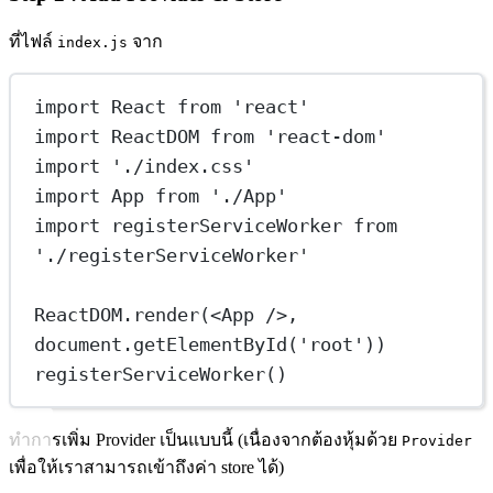
ที่ไฟล์
จาก
index.js
import
 React 
from
'react'
import
 ReactDOM 
from
'react-dom'
import
'./index.css'
import
 App 
from
'./App'
import
 registerServiceWorker 
from
'./registerServiceWorker'
ReactDOM.
render
(<
App
 />, 
document.
getElementById
(
'root'
))
registerServiceWorker
()
ทำการเพิ่ม Provider เป็นแบบนี้ (เนื่องจากต้องหุ้มด้วย
Provider
เพื่อให้เราสามารถเข้าถึงค่า store ได้)