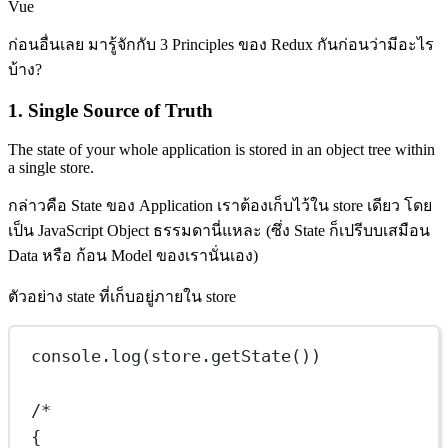
Vue
ก่อนอื่นเลย มารู้จักกับ 3 Principles ของ Redux กันก่อนว่ามีอะไร
บ้าง?
1. Single Source of Truth
The state of your whole application is stored in an object tree within
a single store.
กล่าวคือ State ของ Application เราต้องเก็บไว้ใน store เดียว โดย
เป็น JavaScript Object ธรรมดานี่แหละ (ซึ่ง State ก็เปรีบบเสมือน
Data หรือ ก้อน Model ของเรานั่นเอง)
ตัวอย่าง state ที่เก็บอยู่ภายใน store
console.
log
(store.
getState
())
/*
{