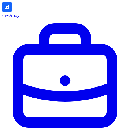
devAhoy