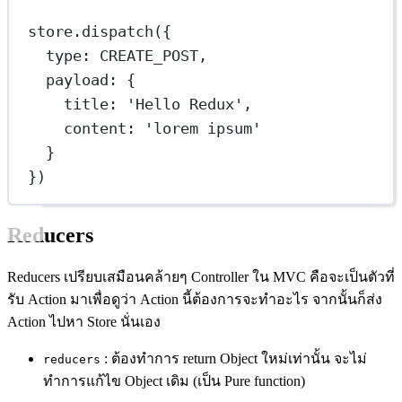
store.
dispatch
({
type: 
CREATE_POST
,
payload: {
title: 
'Hello Redux'
,
content: 
'lorem ipsum'
}
})
Reducers
Reducers เปรียบเสมือนคล้ายๆ Controller ใน MVC คือจะเป็นตัวที่
รับ Action มาเพื่อดูว่า Action นี้ต้องการจะทำอะไร จากนั้นก็ส่ง
Action ไปหา Store นั่นเอง
: ต้องทำการ return Object ใหม่เท่านั้น จะไม่
reducers
ทำการแก้ไข Object เดิม (เป็น Pure function)