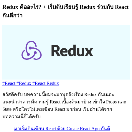
Redux คืออะไร? + เริ่มต้นเรียนรู้ Redux ร่วมกับ React
กันดีกว่า
#React
#Redux
#React Redux
สวัสดีครับ บทความนี้ผมจะมาพูดถึงเรื่อง Redux กันเนอะ
แนะนำว่าควรมีความรู้ React เบื้องต้นมาบ้าง เข้าใจ Props และ
State หรือใครไม่เคยเขียน React มาก่อน เริ่มอ่านได้จาก
บทความนี้ก็ได้ครับ
มาเริ่มต้นเขียน React ด้วย Create React App กันดี