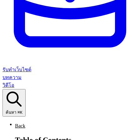
รับทำเว็บไซต์
บทความ
วิดีโอ
ค้นหา
⌘K
Back
Table of Contents