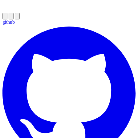
github