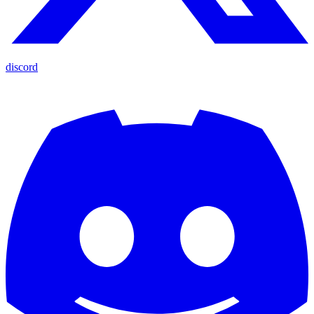
discord