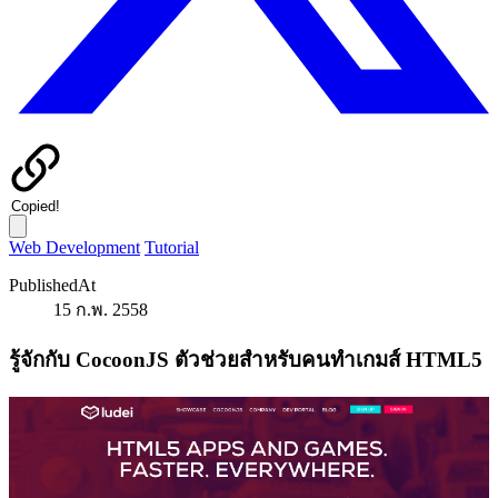
Copied!
Web Development
Tutorial
PublishedAt
15 ก.พ. 2558
รู้จักกับ CocoonJS ตัวช่วยสำหรับคนทำเกมส์ HTML5