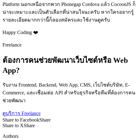
Platform นอกเหนือจากพวก Phonegap Cordova แล้ว CocoonJS ก็
น่าจะเหมาะและเป็นตัวเลือกที่น่าสนใจนะครับ หากใครอยากรู้
รายละเอียดมากกว่านี้ก็ลองสมัครและใช้งานดูครับ
Happy Coding ❤️
Freelance
ต้องการคนช่วยพัฒนาเว็บไซต์หรือ Web
App?
รับงาน Frontend, Backend, Web App, CMS, เว็บไซต์บริษัท, E-
Commerce, และเชื่อมต่อ API สำหรับธุรกิจหรือทีมที่ต้องการคน
ช่วยพัฒนา
ดูบริการ Freelance
Share to Facebook
Share
Share to X
Share
Authors