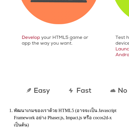
พัฒนาเกมของเราด้วย HTML5 (อาจจะเป็น Javascript
Framework อย่าง Phaser.js, Impact.js หรือ cocos2d-x
เป็นต้น)