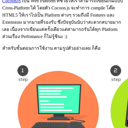
CocoonJS
เป็น Web Platform ที่ช่วยให้เราสามารถเขียนเกมแบบ
Cross-Platform ได้ โดยตัว Cocoon.js จะทำการ compile โค๊ด
HTML5 ให้เราไปเป็น Platform ต่างๆ รวมถึงมี Features และ
Extensions มากมายที่รองรับ ซึ่งปัจจุบันนับว่าสะดวกสบายมาก
เลย เนื่องจากเขียนแค่ครั้งเดียวแต่สามารถรันได้ทุก Platform
ส่วนเรื่อง Perfomance ก็ไม่รู้ซินะ :)
สำหรับขั้นตอนการใช้งาน ตามรูปตัวอย่างเลย ก็คือ