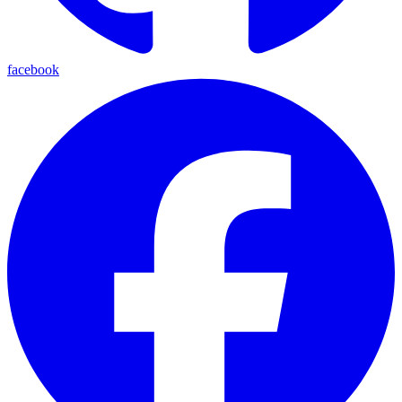
facebook