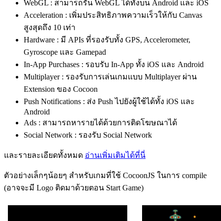
WebGL : สามารถรัน WebGL ได้ทั้งบน Android และ iOS
Acceleration : เพิ่มประสิทธิภาพความเร็วให้กับ Canvas
สูงสุดถึง 10 เท่า
Hardware : มี APIs ที่รองรับทั้ง GPS, Accelerometer,
Gyroscope และ Gamepad
In-App Purchases : รอบรับ In-App ทั้ง iOS และ Android
Multiplayer : รองรับการเล่นเกมแบบ Multiplayer ผ่าน
Extension ของ Cocoon
Push Notifications : ส่ง Push ไปยังผู้ใช้ได้ทั้ง iOS และ
Android
Ads : สามารถหารายได้ด้วยการติดโฆษณาได้
Social Network : รองรับ Social Network
และรายละเอียดทั้งหมด
อ่านเพิ่มเติมได้ที่นี่
ตัวอย่างเล็กๆน้อยๆ สำหรับเกมที่ใช้ CocoonJS ในการ compile
(อาจจะมี Logo ติดมาด้วยตอน Start Game)