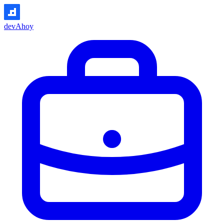
devAhoy