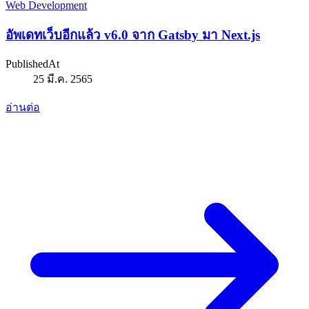
Web Development
อัพเดทเว็บอีกแล้ว v6.0 จาก Gatsby มา Next.js
PublishedAt
25 มี.ค. 2565
อ่านต่อ