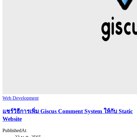
Web Development
แชร์วิธีการเพิ่ม Giscus Comment System ให้กับ Static
Website
PublishedAt