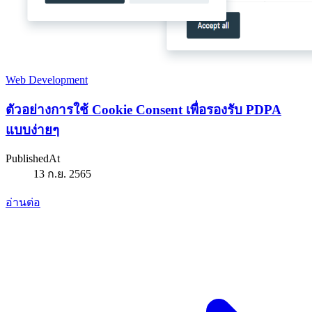
Web Development
ตัวอย่างการใช้ Cookie Consent เพื่อรองรับ PDPA
แบบง่ายๆ
PublishedAt
13 ก.ย. 2565
อ่านต่อ