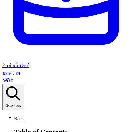
รับทำเว็บไซต์
บทความ
วิดีโอ
ค้นหา
⌘K
Back
Table of Contents