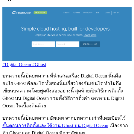
#Digital Ocean
#Ghost
บทความนี้เป็นบทความที่นำเสนอเรื่อง Digital Ocean นั้นคือ
อะไร Ghost คืออะไร ทั้งสองนั้นเกี่ยวโยงกันเช่นไร ทำไมถึง
เขียนบทความโดยพูดถึงสองอย่างนี้ สุดท้ายเป็นวิธีการติดตั้ง
Ghost บน Digital Ocean รวมทั้งวิธีการตั้งค่า server บน Digital
Ocean ในเบื้องต้นด้วย
บทความนี้เป็นบทความอัพเดท จากบทความเก่าที่เคยเขียนไว้
ขั้นตอนการติดตั้งและใช้งาน Ghost บน Digital Ocean
เนื่องจาก
ตัว Ghost และ Digital Ocean มีการอัพเดท