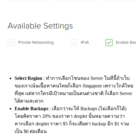
Select Region
: ทำการเลือกโซนของ Server ในทีนี้ถ้าเว็บ
ของเราเน้นเนื้อหาคนไทยก็เลือก Singapore เพราะใกล้ไทย
ที่สุด แต่หากใครมีเป้าหมายเป็นคนต่างชาติ ก็เลือก Server
ได้ตามสะดวก
Enable Backups
: เลือกว่าจะให้ Backups (ไม่เลือกก็ได้)
โดยคิดราคา 20% ของราคา droplet นั้นหมายความว่า
หากเลือก droplet ราคา $5 ก็จะเสียค่า backup อีก $1 รวม
เป็น $6 ต่อเดือน