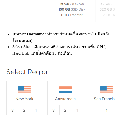
Droplet Hostname
: ทำการกำหนดชื่อ droplet (ไม่มีผลกับ
โดเมนเนม)
Select Size
: เลือกขนาดที่ต้องการ เช่น อยากเพิ่ม CPU,
Hard Disk แต่ขั้นต่ำคือ $5 ต่อเดือน