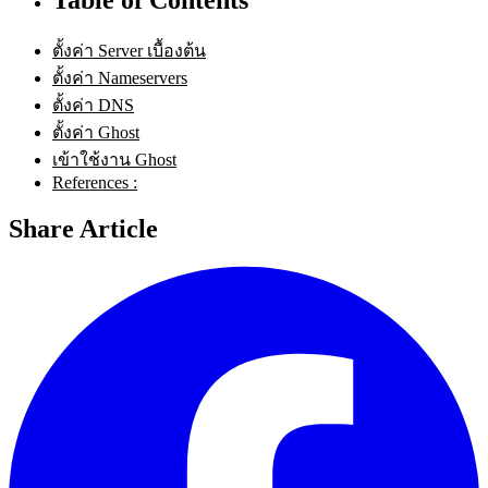
ตั้งค่า Server เบื้องต้น
ตั้งค่า Nameservers
ตั้งค่า DNS
ตั้งค่า Ghost
เข้าใช้งาน Ghost
References :
Share Article