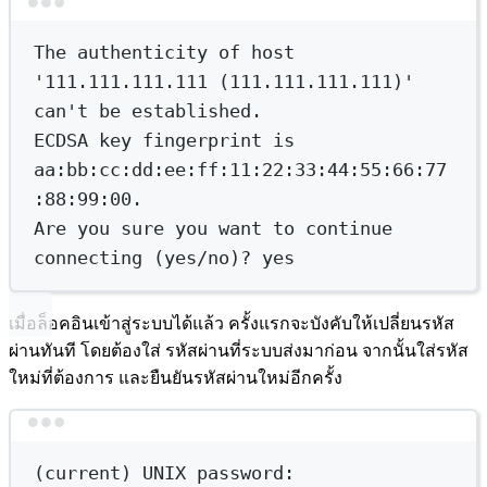
Terminal window
The
authenticity
of
host
'111.111.111.111 (111.111.111.111)'
can't be established.
ECDSA key fingerprint is 
aa:bb:cc:dd:ee:ff:11:22:33:44:55:66:77
:88:99:00.
Are you sure you want to continue 
connecting (yes/no)? yes
เมื่อล็อคอินเข้าสู่ระบบได้แล้ว ครั้งแรกจะบังคับให้เปลี่ยนรหัส
ผ่านทันที โดยต้องใส่ รหัสผ่านที่ระบบส่งมาก่อน จากนั้นใส่รหัส
ใหม่ที่ต้องการ และยืนยันรหัสผ่านใหม่อีกครั้ง
Terminal window
(
current
) 
UNIX
password: