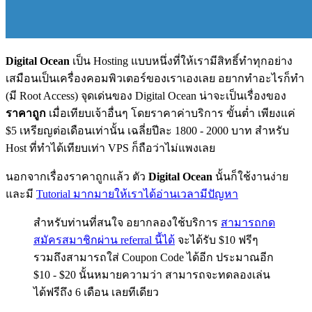
Digital Ocean
เป็น Hosting แบบหนึ่งที่ให้เรามีสิทธิ์ทำทุกอย่าง
เสมือนเป็นเครื่องคอมพิวเตอร์ของเราเองเลย อยากทำอะไรก็ทำ
(มี Root Access) จุดเด่นของ Digital Ocean น่าจะเป็นเรื่องของ
ราคาถูก
เมื่อเทียบเจ้าอื่นๆ โดยราคาค่าบริการ ขั้นต่ำ เพียงแค่
$5 เหรียญต่อเดือนเท่านั้น เฉลี่ยปีละ 1800 - 2000 บาท สำหรับ
Host ที่ทำได้เทียบเท่า VPS ก็ถือว่าไม่แพงเลย
นอกจากเรื่องราคาถูกแล้ว ตัว
Digital Ocean
นั้นก็ใช้งานง่าย
และมี
Tutorial มากมายให้เราได้อ่านเวลามีปัญหา
สำหรับท่านที่สนใจ อยากลองใช้บริการ
สามารถกด
สมัครสมาชิกผ่าน referral นี้ได้
จะได้รับ $10 ฟรีๆ
รวมถึงสามารถใส่ Coupon Code ได้อีก ประมาณอีก
$10 - $20 นั้นหมายความว่า สามารถจะทดลองเล่น
ได้ฟรีถึง 6 เดือน เลยทีเดียว