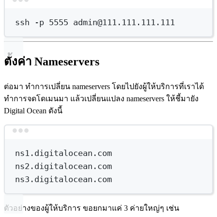
Terminal window
ssh
-p
5555
admin@111.111.111.111
ตั้งค่า Nameservers
ต่อมา ทำการเปลี่ยน nameservers โดยไปยังผู้ให้บริการที่เราได้
ทำการจดโดเมนมา แล้วเปลี่ยนแปลง nameservers ให้ชี้มายัง
Digital Ocean ดังนี้
Terminal window
ns1.digitalocean.com
ns2.digitalocean.com
ns3.digitalocean.com
ตัวอย่างของผู้ให้บริการ ขอยกมาแค่ 3 ค่ายใหญ่ๆ เช่น