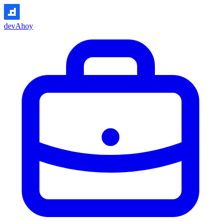
devAhoy