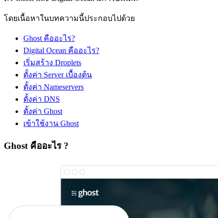
โดยเนื้อหาในบทความนี้ประกอบไปด้วย
Ghost คืออะไร?
Digital Ocean คืออะไร?
เริ่มสร้าง Droplets
ตั้งค่า Server เบื้องต้น
ตั้งค่า Nameservers
ตั้งค่า DNS
ตั้งค่า Ghost
เข้าใช้งาน Ghost
Ghost คืออะไร ?