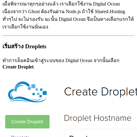
เมื่อพิจารณาทุกๆอย่างแล้ว เราเลือกใช้งาน Digital Ocean
เนื่องจากว่า Ghost ต้องรันผ่าน Node.js ถ้าใช้ Shared-Hosting
ทั่วๆไป จะไม่รองรับ ฉะนั้น Digital Ocean จึงเป็นทางเลือกแรกให้
เราเลือกใช้งานนั่นเอง
เริ่มสร้าง Droplets
ทำการล็อคอินเข้าสู่ระบบของ Digital Ocean จากนั้นเลือก
Create Droplet