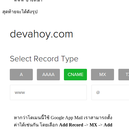
สุดท้ายจะได้ดังรุป
หากว่าโดเมนนี้ใช้ Google App Mail เราสามารถตั้ง
ค่าได้เช่นกัน โดยเลือก
Add Record
->
MX
->
Add