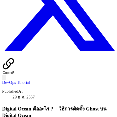
Copied!
DevOps
Tutorial
PublishedAt
29 ธ.ค. 2557
Digital Ocean คืออะไร ? + วิธีการติดตั้ง Ghost บน
Digital Ocean