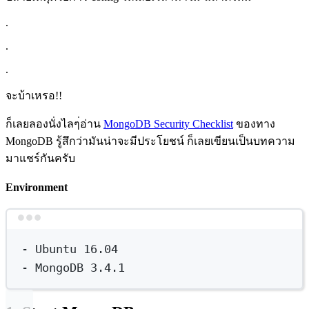
.
.
.
จะบ้าเหรอ!!
ก็เลยลองนั่งไลๆ่อ่าน
MongoDB Security Checklist
ของทาง
MongoDB รู้สึกว่ามันน่าจะมีประโยชน์ ก็เลยเขียนเป็นบทความ
มาแชร์กันครับ
Environment
Terminal window
-
Ubuntu
16.04
-
MongoDB
3.4.1