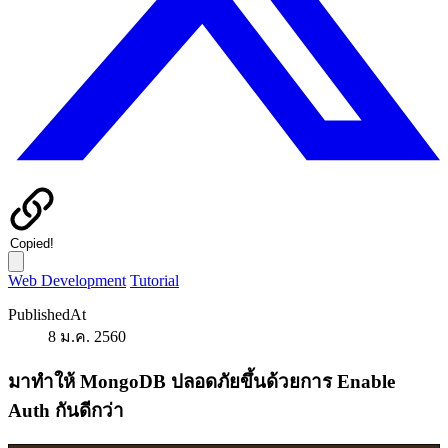
Copied!
Web Development
Tutorial
PublishedAt
8 ม.ค. 2560
มาทำให้ MongoDB ปลอดภัยขึ้นด้วยการ Enable
Auth กันดีกว่า