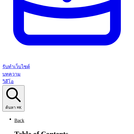
รับทำเว็บไซต์
บทความ
วิดีโอ
ค้นหา
⌘K
Back
Table of Contents