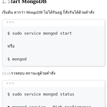
1. Start MongoDB
เริ่มต้น หากว่า MongoDB ไม่ได้รันอยู่ ก็สั่งรันได้ด้วยคำสั่ง
Terminal window
$
sudo
service
mongod
start
หรือ
$
mongod
ลองตรวจสอบ สถานะดูด้วยคำสั่ง
Terminal window
$
sudo
service
mongod
status