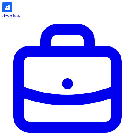
devAhoy