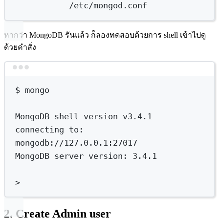
/etc/mongod.conf
หากว่า MongoDB รันแล้ว ก็ลองทดสอบด้วยการ shell เข้าไปดู
ด้วยคำสั่ง
Terminal window
$
mongo
MongoDB
shell
version
v3.4.1
connecting
to:
mongodb://127.0.0.1:27017
MongoDB
server
version:
3.4.1
>
2. Create Admin user