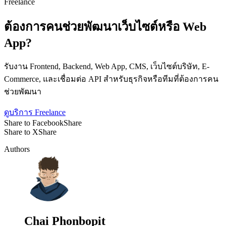
Freelance
ต้องการคนช่วยพัฒนาเว็บไซต์หรือ Web
App?
รับงาน Frontend, Backend, Web App, CMS, เว็บไซต์บริษัท, E-
Commerce, และเชื่อมต่อ API สำหรับธุรกิจหรือทีมที่ต้องการคน
ช่วยพัฒนา
ดูบริการ Freelance
Share to Facebook
Share
Share to X
Share
Authors
Chai Phonbopit