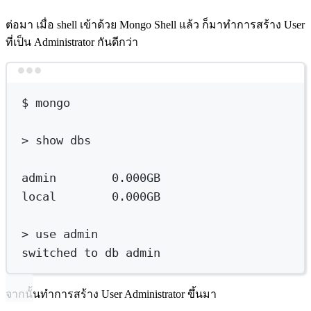
ต่อมา เมื่อ shell เข้าด้วย Mongo Shell แล้ว ก็มาทำการสร้าง User
ที่เป็น Administrator กันดีกว่า
Terminal window
$
mongo
>
 show dbs
admin
0.000GB
local
        0.000GB
>
 use admin
switched
to
db
admin
จากนั้นทำการสร้าง User Administrator ขึ้นมา