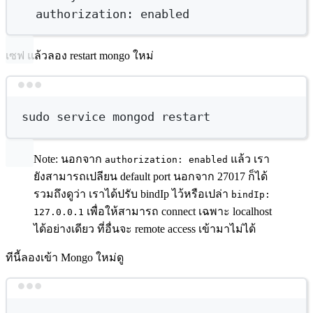
authorization:
enabled
เซฟ แล้วลอง restart mongo ใหม่
Terminal window
sudo
service
mongod
restart
Note: นอกจาก
แล้ว เรา
authorization: enabled
ยังสามารถเปลียน default port นอกจาก 27017 ก็ได้
รวมถึงดูว่า เราได้ปรับ bindIp ไว้หรือเปล่า
bindIp:
เพื่อให้สามารถ connect เฉพาะ localhost
127.0.0.1
ได้อย่างเดียว ที่อื่นจะ remote access เข้ามาไม่ได้
ทีนี้ลองเข้า Mongo ใหม่ดู
Terminal window