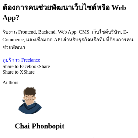
ต้องการคนช่วยพัฒนาเว็บไซต์หรือ Web
App?
รับงาน Frontend, Backend, Web App, CMS, เว็บไซต์บริษัท, E-
Commerce, และเชื่อมต่อ API สำหรับธุรกิจหรือทีมที่ต้องการคน
ช่วยพัฒนา
ดูบริการ Freelance
Share to Facebook
Share
Share to X
Share
Authors
Chai Phonbopit