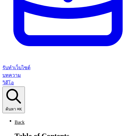
รับทำเว็บไซต์
บทความ
วิดีโอ
ค้นหา
⌘K
Back
Table of Contents