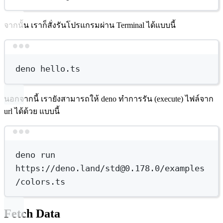
จากนั้น เราก็สั่งรันโปรแกรมผ่าน Terminal ได้แบบนี้
Terminal window
deno
hello.ts
นอกจากนี้ เรายังสามารถให้ deno ทำการรัน (execute) ไฟล์จาก
url ได้ด้วย แบบนี้
Terminal window
deno
run
https://deno.land/std@0.178.0/examples
/colors.ts
Fetch Data