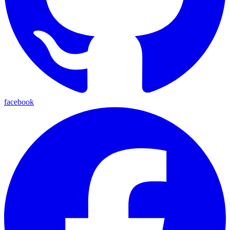
facebook