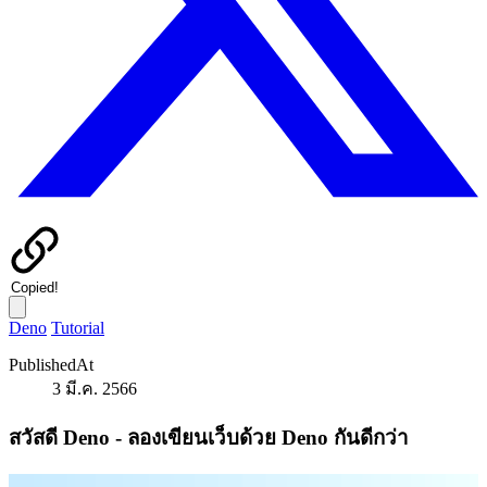
Copied!
Deno
Tutorial
PublishedAt
3 มี.ค. 2566
สวัสดี Deno - ลองเขียนเว็บด้วย Deno กันดีกว่า