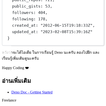
public_gists
: 
53
,
followers
: 
404
,
following
: 
178
,
created_at
: 
"2012-06-15T19:18:33Z"
,
updated_at
: 
"2023-02-08T15:39:16Z"
}
หวังว่าจะได้ไอเดีย ในการเรียนรู้ Deno นะครับ ลองไปฝึก และ
เรียนรู้เพิ่มเติมดูนะครับ
Happy Coding ❤️
อ่านเพิ่มเติม
Deno Doc - Getting Started
Freelance