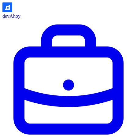
devAhoy