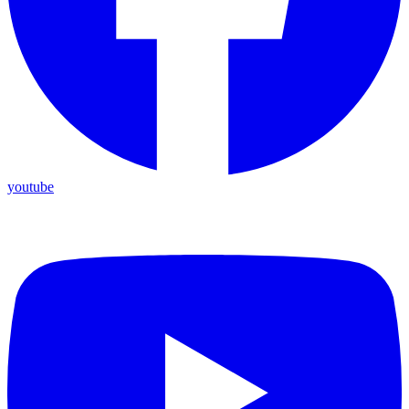
youtube