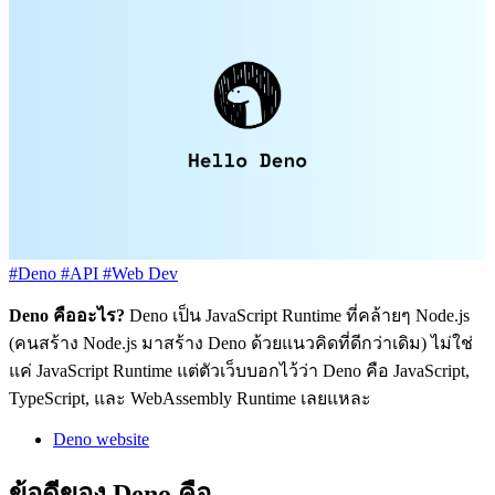
#Deno
#API
#Web Dev
Deno คืออะไร?
Deno เป็น JavaScript Runtime ที่คล้ายๆ Node.js
(คนสร้าง Node.js มาสร้าง Deno ด้วยแนวคิดที่ดีกว่าเดิม) ไม่ใช่
แค่ JavaScript Runtime แต่ตัวเว็บบอกไว้ว่า Deno คือ JavaScript,
TypeScript, และ WebAssembly Runtime เลยแหละ
Deno website
ข้อดีของ Deno คือ