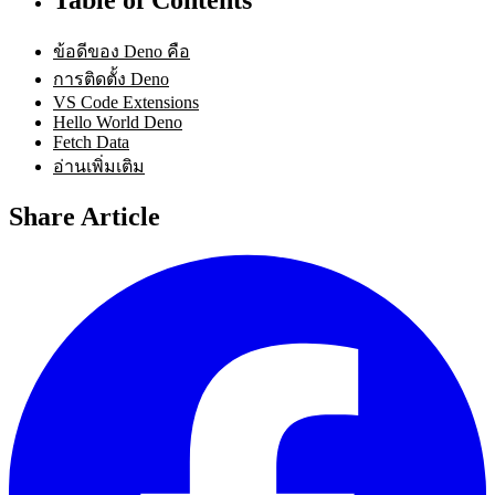
ข้อดีของ Deno คือ
การติดตั้ง Deno
VS Code Extensions
Hello World Deno
Fetch Data
อ่านเพิ่มเติม
Share Article