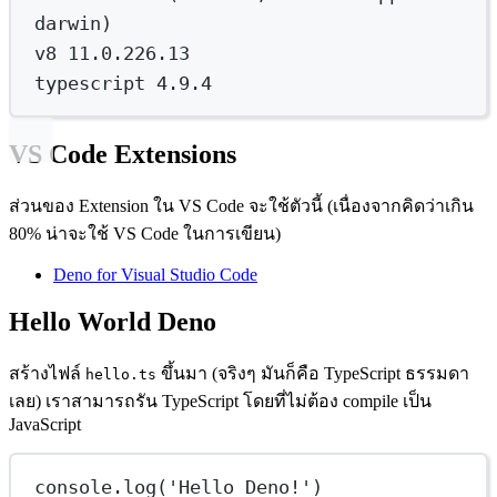
darwin
)
v8
11.0.226.13
typescript
4.9.4
VS Code Extensions
ส่วนของ Extension ใน VS Code จะใช้ตัวนี้ (เนื่องจากคิดว่าเกิน
80% น่าจะใช้ VS Code ในการเขียน)
Deno for Visual Studio Code
Hello World Deno
สร้างไฟล์
ขึ้นมา (จริงๆ มันก็คือ TypeScript ธรรมดา
hello.ts
เลย) เราสามารถรัน TypeScript โดยที่ไม่ต้อง compile เป็น
JavaScript
console.
log
(
'Hello Deno!'
)