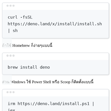
Terminal window
curl
-fsSL
https://deno.land/x/install/install.sh
|
sh
ถ้าใช้ Homebrew ก็ง่ายๆแบบนี้
Terminal window
brew
install
deno
ส่วน Windows ใช้ Power Shell หรือ Scoop ก็ติดตั้งแบบนี้
Terminal window
irm
https://deno.land/install.ps1
|
iex