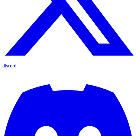
discord