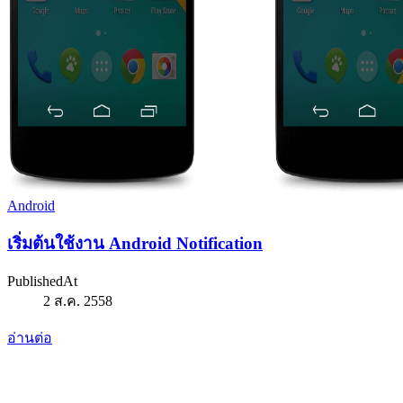
Android
เริ่มต้นใช้งาน Android Notification
PublishedAt
2 ส.ค. 2558
อ่านต่อ