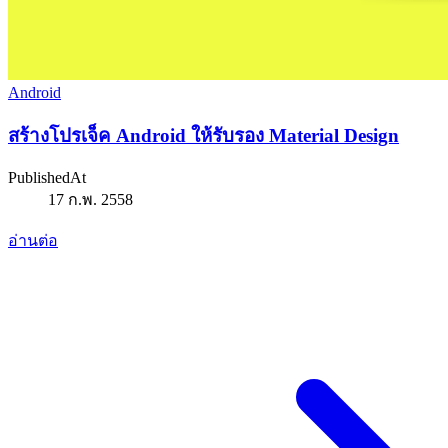
Android
สร้างโปรเจ็ค Android ให้รับรอง Material Design
PublishedAt
17 ก.พ. 2558
อ่านต่อ