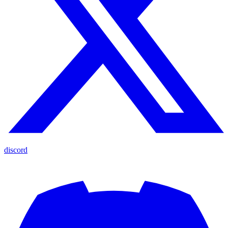
discord