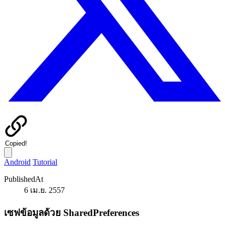
Copied!
Android
Tutorial
PublishedAt
6 เม.ย. 2557
เซฟข้อมูลด้วย SharedPreferences