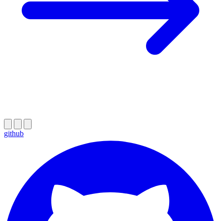
github