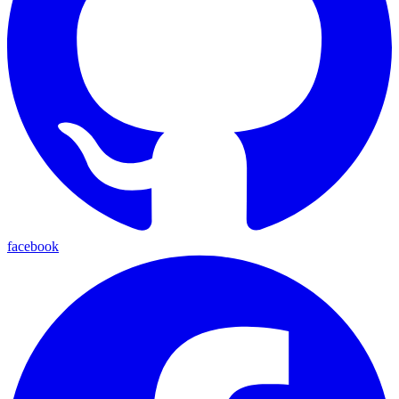
facebook