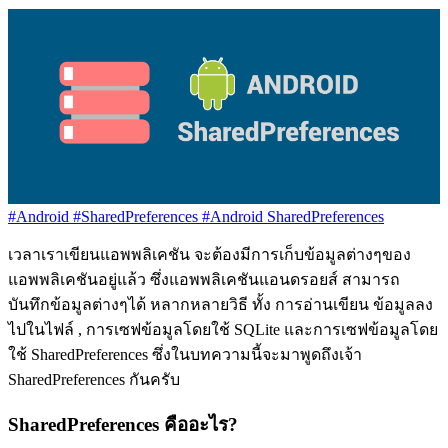
#Android
#SharedPreferences
#Android SharedPreferences
เวลาเราเขียนแอพพลิเคชัน จะต้องมีการเก็บข้อมูลต่างๆของ
แอพพลิเคชันอยู่แล้ว ซึ่งแอพพลิเคชันแอนดรอยส์ สามารถ
บันทึกข้อมูลต่างๆได้ หลากหลายวิธี ทั้ง การอ่านเขียน ข้อมูลลง
ไปในไฟล์ , การเซฟข้อมูลโดยใช้ SQLite และการเซฟข้อมูลโดย
ใช้ SharedPreferences ซึ่งในบทความนี้จะมาพูดถึงเจ้า
SharedPreferences กันครับ
SharedPreferences คืออะไร?