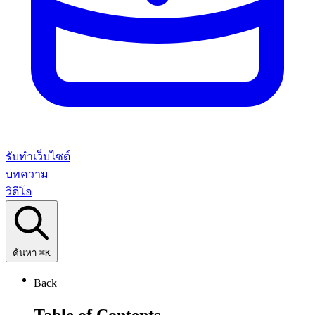
รับทำเว็บไซต์
บทความ
วิดีโอ
ค้นหา
⌘K
Back
Table of Contents