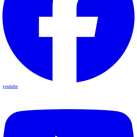
youtube