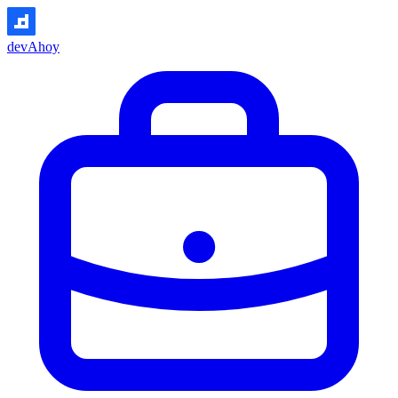
devAhoy