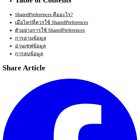
SharedPreferences คืออะไร?
เมื่อไหร่ที่ควรใช้ SharedPreferences
ตัวอย่างการใช้ SharedPreferences
การอ่านข้อมูล
อ่านเซฟข้อมูล
การลบข้อมูล
Share Article