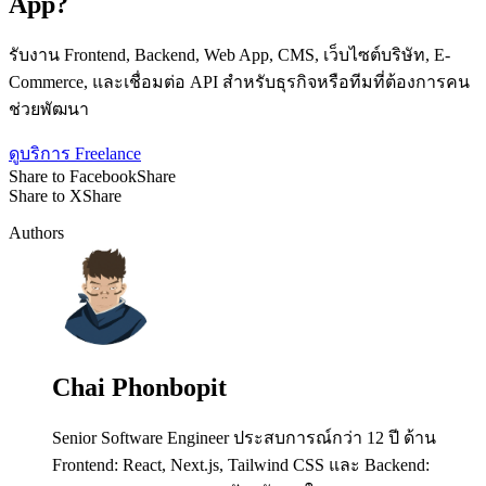
App?
รับงาน Frontend, Backend, Web App, CMS, เว็บไซต์บริษัท, E-
Commerce, และเชื่อมต่อ API สำหรับธุรกิจหรือทีมที่ต้องการคน
ช่วยพัฒนา
ดูบริการ Freelance
Share to Facebook
Share
Share to X
Share
Authors
Chai Phonbopit
Senior Software Engineer ประสบการณ์กว่า 12 ปี ด้าน
Frontend: React, Next.js, Tailwind CSS และ Backend: