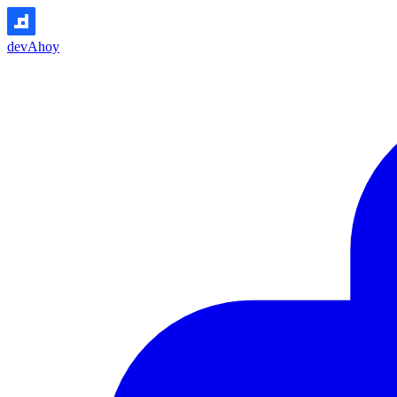
devAhoy