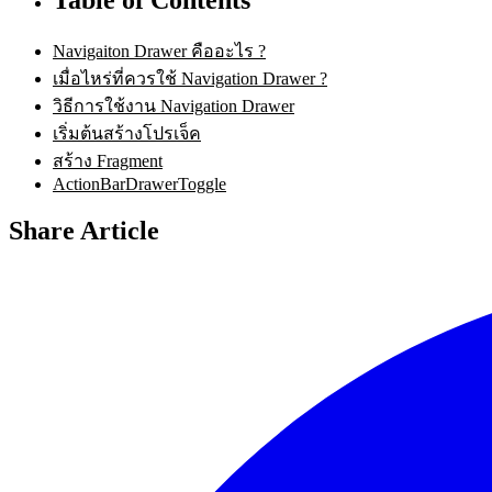
Navigaiton Drawer คืออะไร ?
เมื่อไหร่ที่ควรใช้ Navigation Drawer ?
วิธีการใช้งาน Navigation Drawer
เริ่มต้นสร้างโปรเจ็ค
สร้าง Fragment
ActionBarDrawerToggle
Share Article