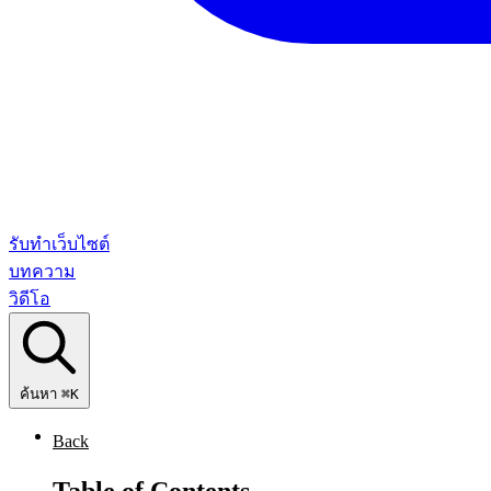
รับทำเว็บไซต์
บทความ
วิดีโอ
ค้นหา
⌘K
Back
Table of Contents