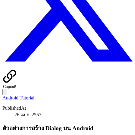
Copied!
Android
Tutorial
PublishedAt
26 เม.ย. 2557
ตัวอย่างการสร้าง Dialog บน Android