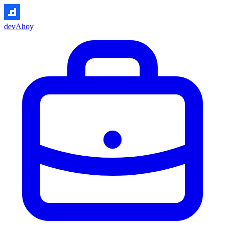
devAhoy