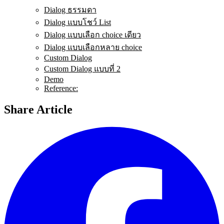
Dialog ธรรมดา
Dialog แบบโชว์ List
Dialog แบบเลือก choice เดียว
Dialog แบบเลือกหลาย choice
Custom Dialog
Custom Dialog แบบที่ 2
Demo
Reference:
Share Article