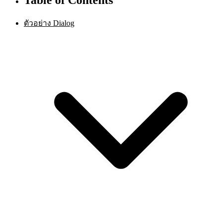
ตัวอย่าง Dialog