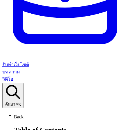
รับทำเว็บไซต์
บทความ
วิดีโอ
ค้นหา
⌘K
Back
Table of Contents