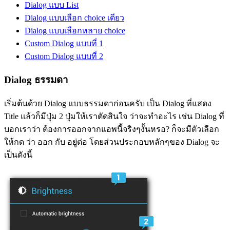
Dialog แบบ List
Dialog แบบเลือก choice เดียว
Dialog แบบเลือกหลาย choice
Custom Dialog แบบที่ 1
Custom Dialog แบบที่ 2
Dialog ธรรมดา
เริ่มต้นด้วย Dialog แบบธรรมดาก่อนครับ เป็น Dialog ที่แสดง
Title แล้วก็มีปุ่ม 2 ปุ่มให้เราตัดสินใจ ว่าจะทำอะไร เช่น Dialog ที่
บอกเราว่า ต้องการออกจากแอพนี้จริงๆงั้นหรอ? ก็จะมีตัวเลือก
ให้กด ว่า ออก กับ อยู่ต่อ โดยส่วนประกอบหลักๆของ Dialog จะ
เป็นดังนี้