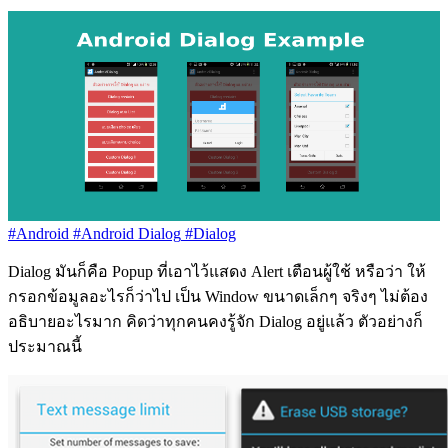
#Android
#Android Dialog
#Dialog
Dialog มันก็คือ Popup ที่เอาไว้แสดง Alert เตือนผู้ใช้ หรือว่า ให้
กรอกข้อมูลอะไรก็ว่าไป เป็น Window ขนาดเล็กๆ จริงๆ ไม่ต้อง
อธิบายอะไรมาก คิดว่าทุกคนคงรู้จัก Dialog อยู่แล้ว ตัวอย่างก็
ประมาณนี้