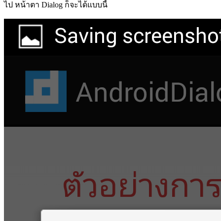
ไป หน้าตา Dialog ก็จะได้แบบนี้