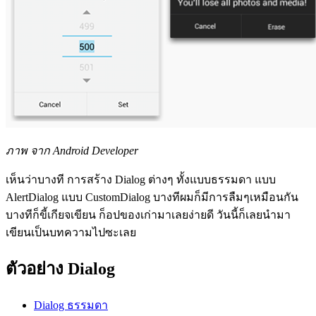
ภาพ จาก Android Developer
เห็นว่าบางที การสร้าง Dialog ต่างๆ ทั้งแบบธรรมดา แบบ
AlertDialog แบบ CustomDialog บางทีผมก็มีการลืมๆเหมือนกัน
บางทีก็ขี้เกียจเขียน ก็อปของเก่ามาเลยง่ายดี วันนี้ก็เลยนำมา
เขียนเป็นบทความไปซะเลย
ตัวอย่าง Dialog
Dialog ธรรมดา